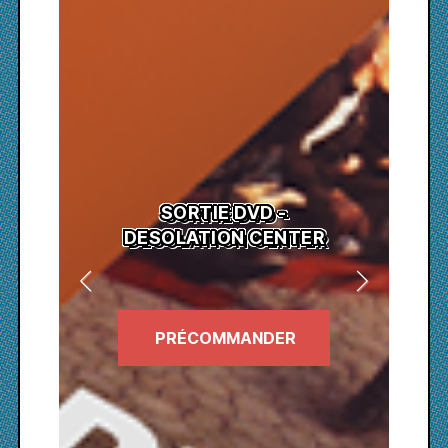
SORTIE DVD -
DESOLATION CENTER
PRÉCOMMANDER