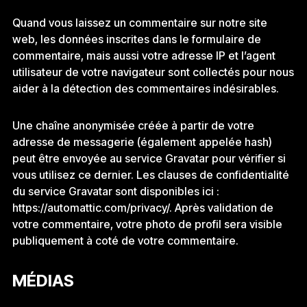
Quand vous laissez un commentaire sur notre site
web, les données inscrites dans le formulaire de
commentaire, mais aussi votre adresse IP et l’agent
utilisateur de votre navigateur sont collectés pour nous
aider à la détection des commentaires indésirables.
Une chaîne anonymisée créée à partir de votre
adresse de messagerie (également appelée hash)
peut être envoyée au service Gravatar pour vérifier si
vous utilisez ce dernier. Les clauses de confidentialité
du service Gravatar sont disponibles ici :
https://automattic.com/privacy/. Après validation de
votre commentaire, votre photo de profil sera visible
publiquement à coté de votre commentaire.
MÉDIAS