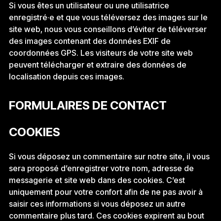
Si vous êtes un utilisateur ou une utilisatrice
enregistré·e et que vous téléversez des images sur le
site web, nous vous conseillons d’éviter de téléverser
des images contenant des données EXIF de
coordonnées GPS. Les visiteurs de votre site web
peuvent télécharger et extraire des données de
localisation depuis ces images.
FORMULAIRES DE CONTACT
COOKIES
Si vous déposez un commentaire sur notre site, il vous
sera proposé d’enregistrer votre nom, adresse de
messagerie et site web dans des cookies. C’est
uniquement pour votre confort afin de ne pas avoir à
saisir ces informations si vous déposez un autre
commentaire plus tard. Ces cookies expirent au bout