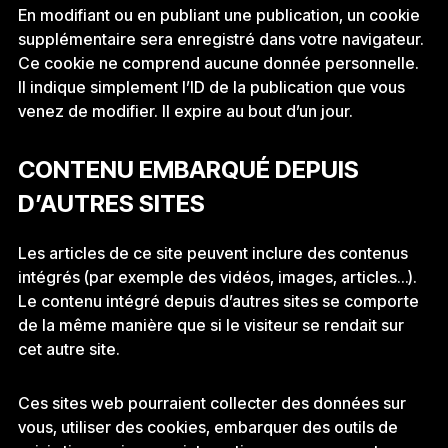
En modifiant ou en publiant une publication, un cookie
supplémentaire sera enregistré dans votre navigateur.
Ce cookie ne comprend aucune donnée personnelle.
Il indique simplement l’ID de la publication que vous
venez de modifier. Il expire au bout d’un jour.
CONTENU EMBARQUÉ DEPUIS
D’AUTRES SITES
Les articles de ce site peuvent inclure des contenus
intégrés (par exemple des vidéos, images, articles…).
Le contenu intégré depuis d’autres sites se comporte
de la même manière que si le visiteur se rendait sur
cet autre site.
Ces sites web pourraient collecter des données sur
vous, utiliser des cookies, embarquer des outils de