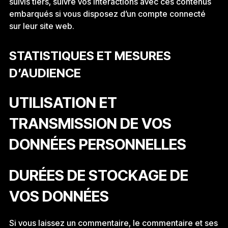
suivis tiers, suivre vos interactions avec ces contenus
embarqués si vous disposez d’un compte connecté
sur leur site web.
STATISTIQUES ET MESURES
D’AUDIENCE
UTILISATION ET
TRANSMISSION DE VOS
DONNÉES PERSONNELLES
DURÉES DE STOCKAGE DE
VOS DONNÉES
Si vous laissez un commentaire, le commentaire et ses