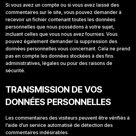
Si vous avez un compte ou si vous avez laissé des
commentaires sur le site, vous pouvez demander à
recevoir un fichier contenant toutes les données
personnelles que nous possédons à votre sujet,
incluant celles que vous nous avez fournies. Vous
pouvez également demander la suppression des
données personnelles vous concernant. Cela ne prend
pas en compte les données stockées à des fins
administratives, légales ou pour des raisons de
sécurité.
TRANSMISSION DE VOS
DONNÉES PERSONNELLES
Les commentaires des visiteurs peuvent être vérifiés à
l’aide d’un service automatisé de détection des
commentaires indésirables.