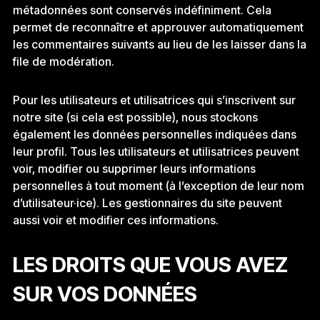
métadonnées sont conservés indéfiniment. Cela
permet de reconnaître et approuver automatiquement
les commentaires suivants au lieu de les laisser dans la
file de modération.
Pour les utilisateurs et utilisatrices qui s’inscrivent sur
notre site (si cela est possible), nous stockons
également les données personnelles indiquées dans
leur profil. Tous les utilisateurs et utilisatrices peuvent
voir, modifier ou supprimer leurs informations
personnelles à tout moment (à l’exception de leur nom
d’utilisateur·ice). Les gestionnaires du site peuvent
aussi voir et modifier ces informations.
LES DROITS QUE VOUS AVEZ
SUR VOS DONNÉES