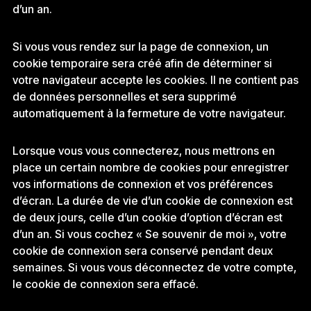
d’un an.
Si vous vous rendez sur la page de connexion, un
cookie temporaire sera créé afin de déterminer si
votre navigateur accepte les cookies. Il ne contient pas
de données personnelles et sera supprimé
automatiquement à la fermeture de votre navigateur.
Lorsque vous vous connecterez, nous mettrons en
place un certain nombre de cookies pour enregistrer
vos informations de connexion et vos préférences
d’écran. La durée de vie d’un cookie de connexion est
de deux jours, celle d’un cookie d’option d’écran est
d’un an. Si vous cochez « Se souvenir de moi », votre
cookie de connexion sera conservé pendant deux
semaines. Si vous vous déconnectez de votre compte,
le cookie de connexion sera effacé.