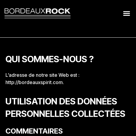
Search
for:
QUI SOMMES-NOUS ?
L’adresse de notre site Web est :
http://bordeauxspirit.com.
UTILISATION DES DONNÉES
PERSONNELLES COLLECTÉES
COMMENTAIRES