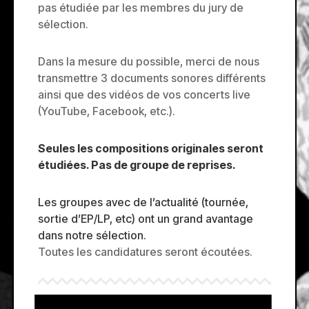
pas étudiée par les membres du jury de
sélection.
Dans la mesure du possible, merci de nous
transmettre 3 documents sonores différents
ainsi que des vidéos de vos concerts live
(YouTube, Facebook, etc.).
Seules les compositions originales seront
étudiées. Pas de groupe de reprises.
Les groupes avec de l’actualité (tournée,
sortie d’EP/LP, etc) ont un grand avantage
dans notre sélection.
Toutes les candidatures seront écoutées.