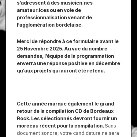
s’adressent à des musicien.nes
amateur.ices ou en voie de
professionnalisation venant de
l’agglomération bordelaise.
Merci de répondre à ce formulaire avant le
25 Novembre 2025. Au vue du nombre
demandes, l’équipe de la programmation
enverra une réponse positive en décembre
qu’aux projets qui auront été retenu.
Cette année marque également le grand
retour de la compilation CD de Bordeaux
Rock. Les sélectionnés devront fournir un
morceau récent pour la compilation.
Sans
document sonore, votre candidature ne sera