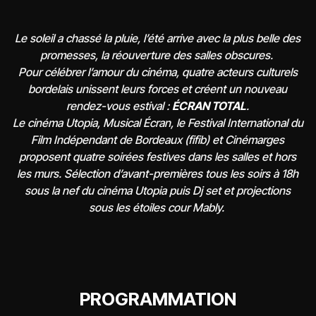
Le soleil a chassé la pluie, l’été arrive avec la plus belle des
promesses, la réouverture des salles obscures.
Pour célébrer l’amour du cinéma, quatre acteurs culturels
bordelais unissent leurs forces et créent un nouveau
rendez-vous estival :
ÉCRAN TOTAL
.
Le cinéma Utopia, Musical Écran, le Festival International du
Film Indépendant de Bordeaux (fifib) et Cinémarges
proposent quatre soirées festives dans les salles et hors
les murs.
Sélection d’avant-premières tous les soirs à 18h
sous la nef du cinéma Utopia puis Dj set et projections
sous les étoiles cour Mably.
PROGRAMMATION