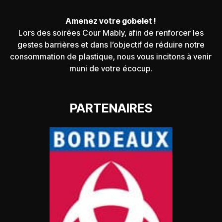
Amenez votre gobelet !
Lors des soirées Cour Mably, afin de renforcer les
gestes barrières et dans l’objectif de réduire notre
consommation de plastique, nous vous incitons à venir
muni de votre écocup.
PARTENAIRES