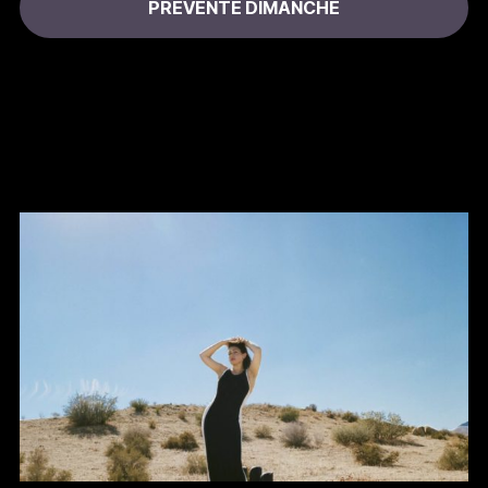
PRÉVENTE DIMANCHE