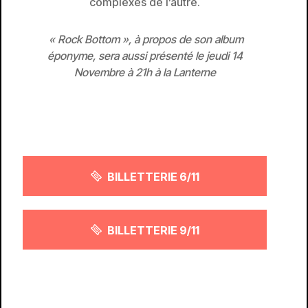
complexes de l’autre.
« Rock Bottom », à propos de son album
éponyme, sera aussi présenté le jeudi 14
Novembre à 21h à la Lanterne
BILLETTERIE 6/11
BILLETTERIE 9/11