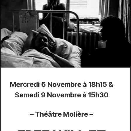
Mercredi 6 Novembre à 18h15
&
Samedi 9 Novembre à 15h30
– Théâtre Molière –