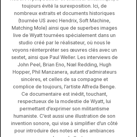
toujours évité la surexposition. Ici, de
nombreux extraits et documents historiques
(tournée US avec Hendrix, Soft Machine,
Matching Mole) ainsi que de superbes images
live de Wyatt tournées spécialement dans un
studio créé par le réalisateur, où nous le
voyons réinterpréter ses œuvres clés avec un
sextet, ainsi que Paul Weller. Les interviews de
John Peel, Brian Eno, Nœl Redding, Hugh
Hopper, Phil Manzanera, autant d’admirateurs
sincères, et celles de sa compagne et
complice de toujours, l’artiste Alfreda Benge.
Ce documentaire est inédit, touchant,
respectueux de la modestie de Wyatt, lui
permettant d’exprimer son militantisme
humaniste. C’est aussi une illustration de son
invention sonore, qui vise à simplifier d’un côté
pour introduire des notes et des ambiances