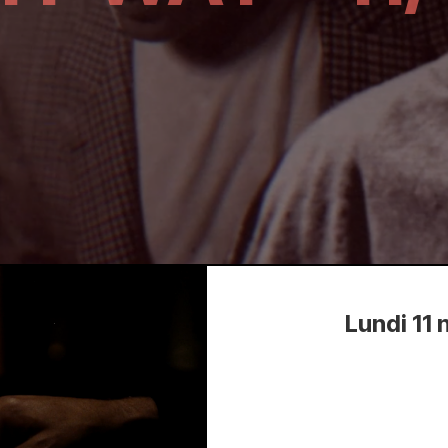
Lundi 11