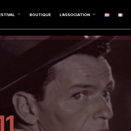
ESTIVAL
BOUTIQUE
L’ASSOCIATION
11